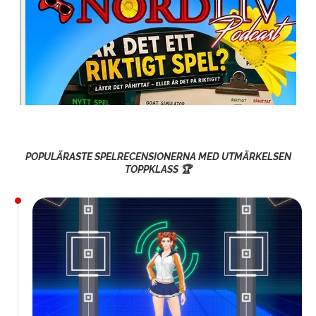
POPULÄRASTE SPELRECENSIONERNA MED UTMÄRKELSEN
TOPPKLASS 🏆