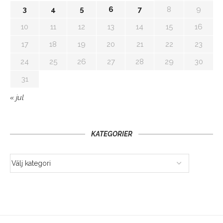
3
4
5
6
7
8
9
10
11
12
13
14
15
16
17
18
19
20
21
22
23
24
25
26
27
28
29
30
31
« jul
KATEGORIER