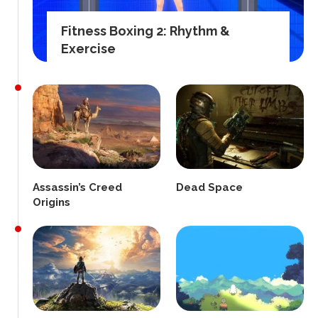
Fitness Boxing 2: Rhythm &
Exercise
Assassin’s Creed
Dead Space
Origins