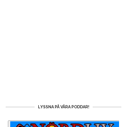
LYSSNA PÅ VÅRA PODDAR!