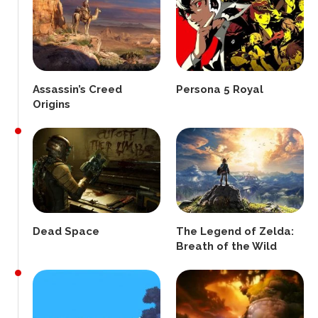
Assassin’s Creed
Persona 5 Royal
Origins
Dead Space
The Legend of Zelda:
Breath of the Wild