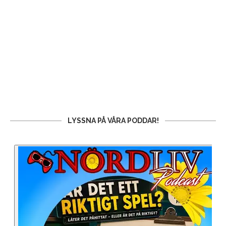
LYSSNA PÅ VÅRA PODDAR!