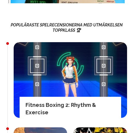
POPULÄRASTE SPELRECENSIONERNA MED UTMÄRKELSEN
TOPPKLASS 🏆
Fitness Boxing 2: Rhythm &
Exercise