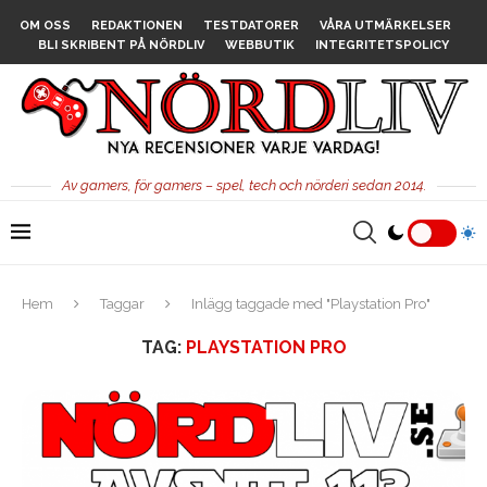
OM OSS
REDAKTIONEN
TESTDATORER
VÅRA UTMÄRKELSER
BLI SKRIBENT PÅ NÖRDLIV
WEBBUTIK
INTEGRITETSPOLICY
Av gamers, för gamers – spel, tech och nörderi sedan 2014.
Hem
Taggar
Inlägg taggade med "Playstation Pro"
TAG:
PLAYSTATION PRO