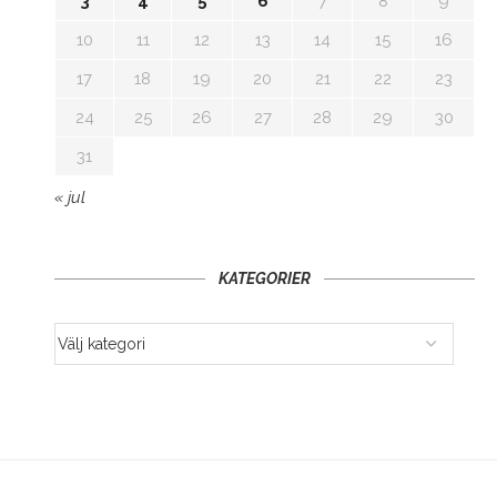
3
4
5
6
7
8
9
10
11
12
13
14
15
16
17
18
19
20
21
22
23
24
25
26
27
28
29
30
31
« jul
KATEGORIER