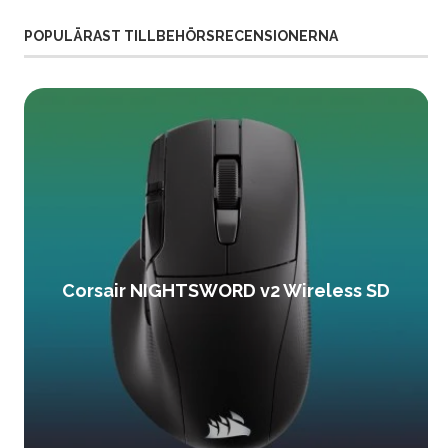
POPULÄRAST TILLBEHÖRSRECENSIONERNA
Corsair NIGHTSWORD v2 Wireless SD