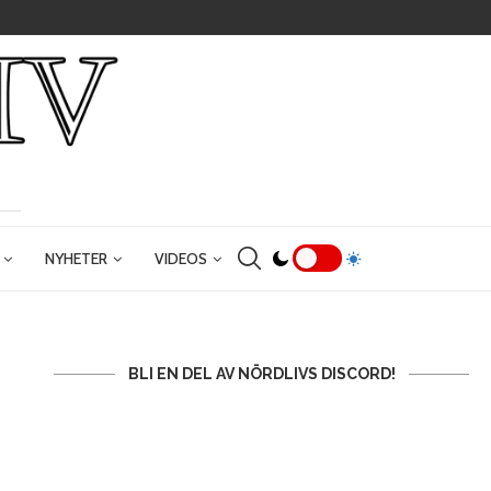
NYHETER
VIDEOS
BLI EN DEL AV NÖRDLIVS DISCORD!