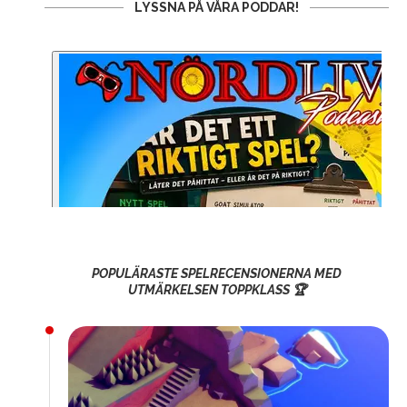
LYSSNA PÅ VÅRA PODDAR!
POPULÄRASTE SPELRECENSIONERNA MED
UTMÄRKELSEN TOPPKLASS 🏆