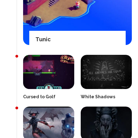
Tunic
Cursed to Golf
White Shadows