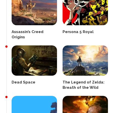
Assassin’s Creed
Persona 5 Royal
Origins
Dead Space
The Legend of Zelda:
Breath of the Wild