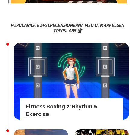
POPULÄRASTE SPELRECENSIONERNA MED UTMÄRKELSEN
TOPPKLASS 🏆
Fitness Boxing 2: Rhythm &
Exercise