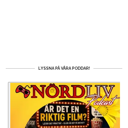
LYSSNA PÅ VÅRA PODDAR!