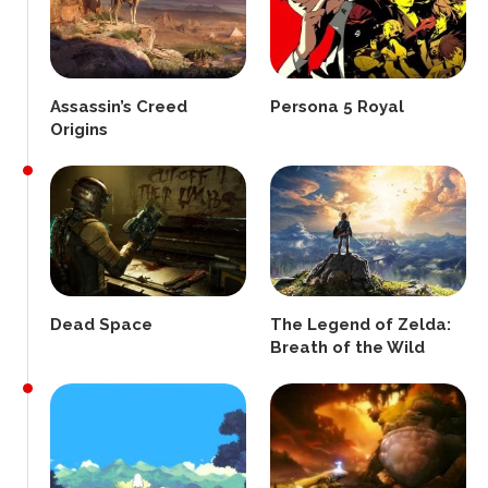
Assassin’s Creed
Persona 5 Royal
Origins
Dead Space
The Legend of Zelda:
Breath of the Wild