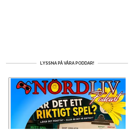
LYSSNA PÅ VÅRA PODDAR!