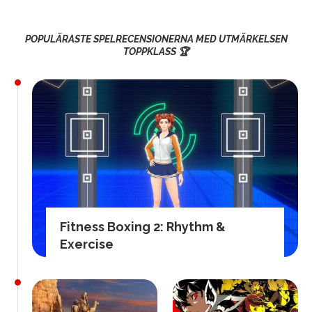
POPULÄRASTE SPELRECENSIONERNA MED UTMÄRKELSEN
TOPPKLASS 🏆
Fitness Boxing 2: Rhythm &
Exercise