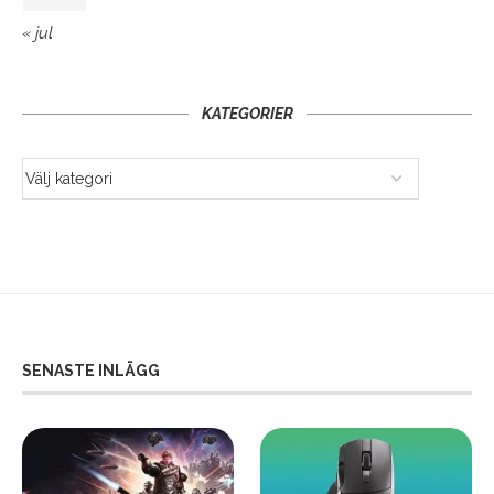
« jul
KATEGORIER
SENASTE INLÄGG