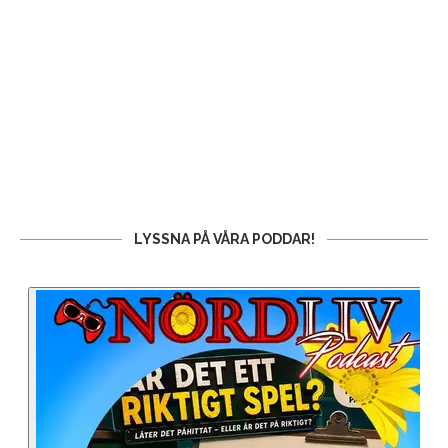
LYSSNA PÅ VÅRA PODDAR!