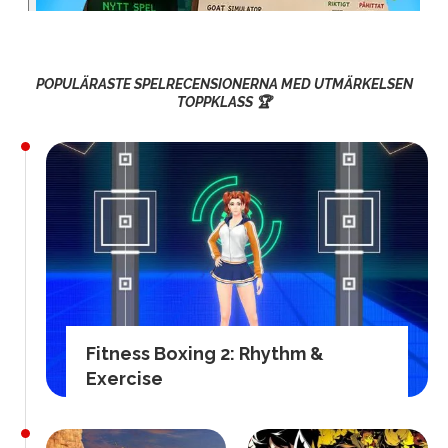
POPULÄRASTE SPELRECENSIONERNA MED UTMÄRKELSEN
TOPPKLASS 🏆
Fitness Boxing 2: Rhythm &
Exercise