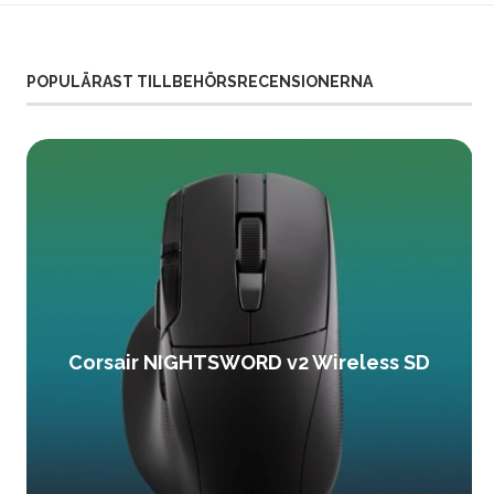
POPULÄRAST TILLBEHÖRSRECENSIONERNA
Corsair NIGHTSWORD v2 Wireless SD