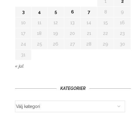
1
2
3
4
5
6
7
8
9
10
11
12
13
14
15
16
17
18
19
20
21
22
23
24
25
26
27
28
29
30
31
« jul
KATEGORIER