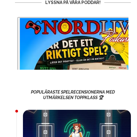
LYSSNA PÅ VÅRA PODDAR!
POPULÄRASTE SPELRECENSIONERNA MED
UTMÄRKELSEN TOPPKLASS 🏆