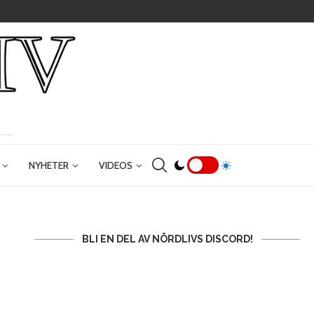
NYHETER
VIDEOS
BLI EN DEL AV NÖRDLIVS DISCORD!