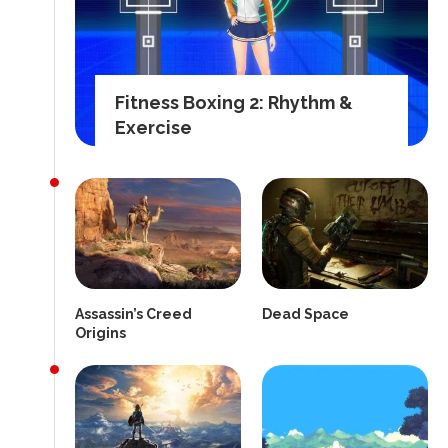
Fitness Boxing 2: Rhythm &
Exercise
Assassin’s Creed
Dead Space
Origins