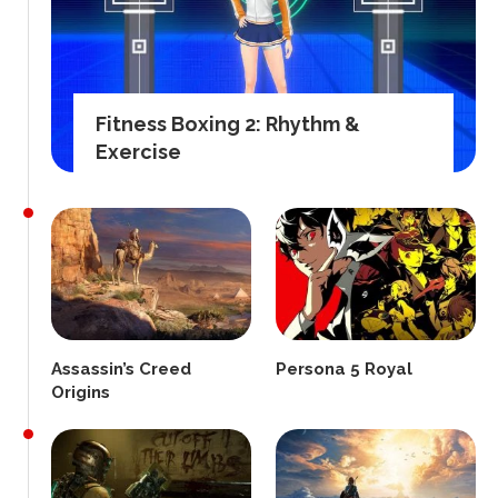
Fitness Boxing 2: Rhythm &
Exercise
Assassin’s Creed
Persona 5 Royal
Origins