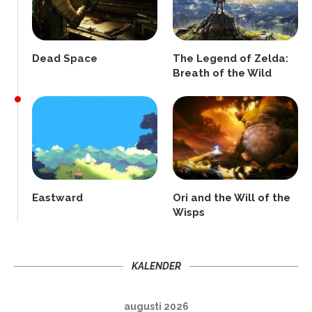
Dead Space
The Legend of Zelda:
Breath of the Wild
Eastward
Ori and the Will of the
Wisps
KALENDER
augusti 2026