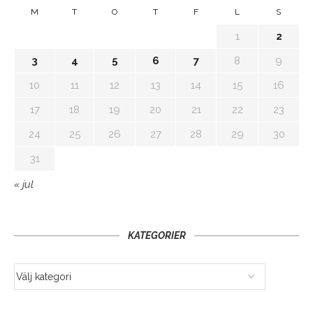
M
T
O
T
F
L
S
1
2
3
4
5
6
7
8
9
10
11
12
13
14
15
16
17
18
19
20
21
22
23
24
25
26
27
28
29
30
31
« jul
KATEGORIER