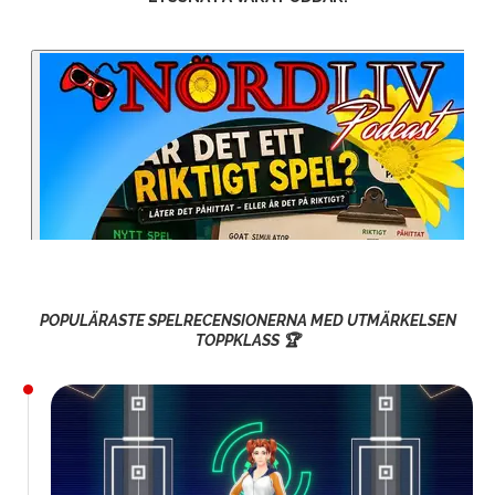
POPULÄRASTE SPELRECENSIONERNA MED UTMÄRKELSEN
TOPPKLASS 🏆