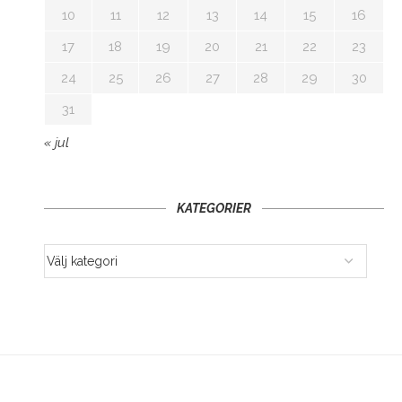
10
11
12
13
14
15
16
17
18
19
20
21
22
23
24
25
26
27
28
29
30
31
« jul
KATEGORIER