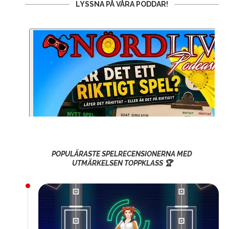
LYSSNA PÅ VÅRA PODDAR!
POPULÄRASTE SPELRECENSIONERNA MED
UTMÄRKELSEN TOPPKLASS 🏆