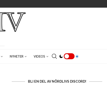
NYHETER
VIDEOS
BLI EN DEL AV NÖRDLIVS DISCORD!