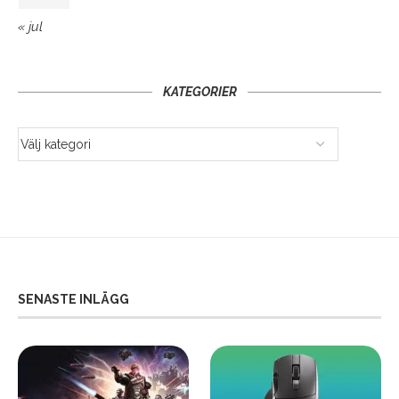
« jul
KATEGORIER
SENASTE INLÄGG