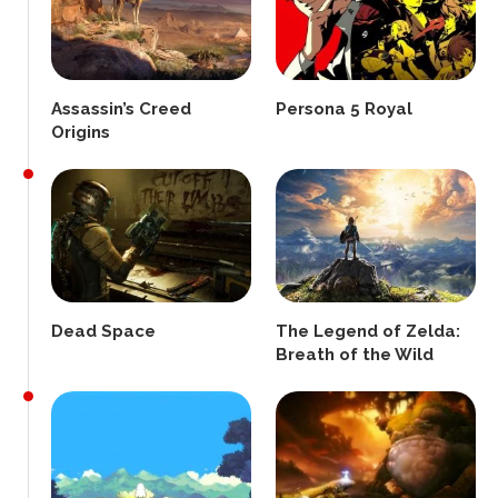
Assassin’s Creed
Persona 5 Royal
Origins
Dead Space
The Legend of Zelda:
Breath of the Wild