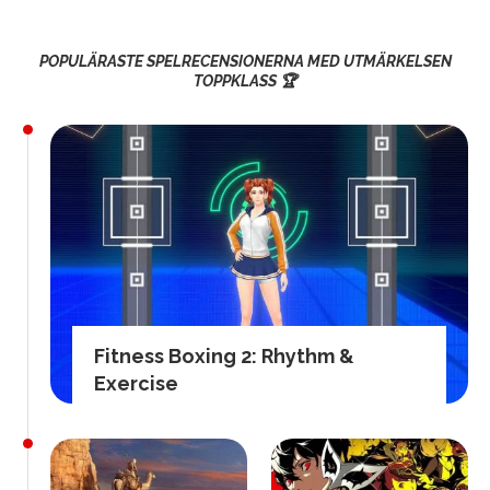
POPULÄRASTE SPELRECENSIONERNA MED UTMÄRKELSEN
TOPPKLASS 🏆
Fitness Boxing 2: Rhythm &
Exercise