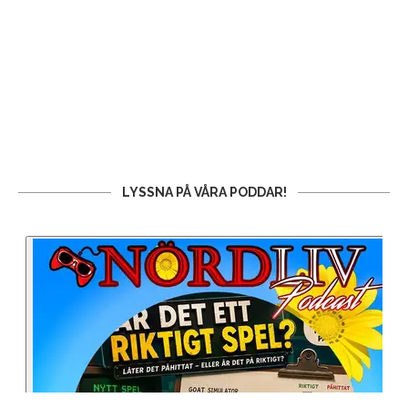
LYSSNA PÅ VÅRA PODDAR!