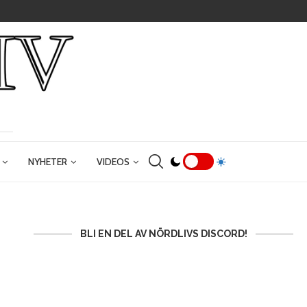
NYHETER
VIDEOS
BLI EN DEL AV NÖRDLIVS DISCORD!