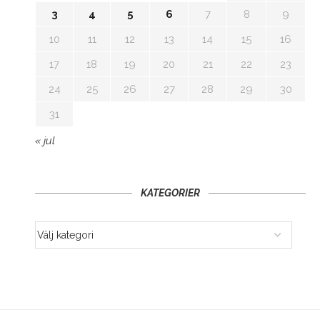
3
4
5
6
7
8
9
10
11
12
13
14
15
16
17
18
19
20
21
22
23
24
25
26
27
28
29
30
31
« jul
KATEGORIER