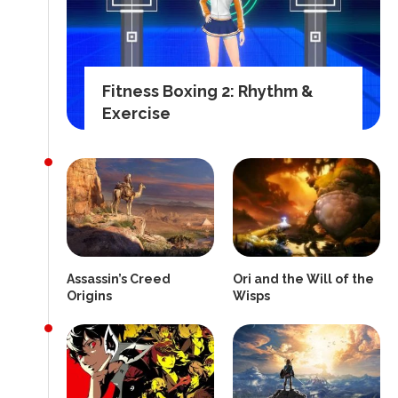
Fitness Boxing 2: Rhythm &
Exercise
Assassin’s Creed
Ori and the Will of the
Origins
Wisps