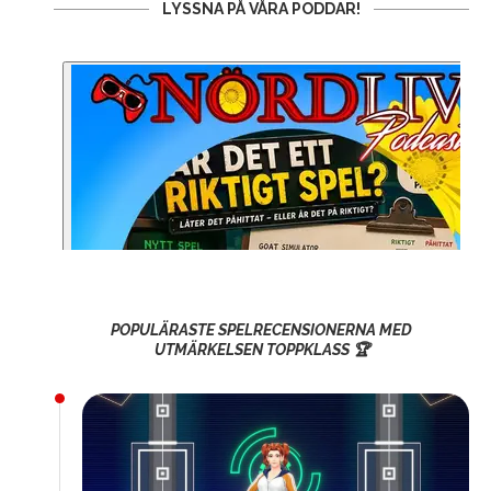
LYSSNA PÅ VÅRA PODDAR!
POPULÄRASTE SPELRECENSIONERNA MED
UTMÄRKELSEN TOPPKLASS 🏆