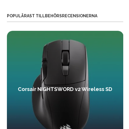
POPULÄRAST TILLBEHÖRSRECENSIONERNA
Corsair NIGHTSWORD v2 Wireless SD