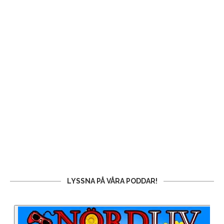
LYSSNA PÅ VÅRA PODDAR!