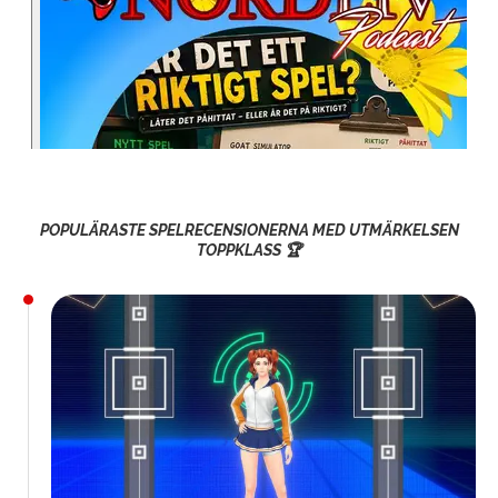
POPULÄRASTE SPELRECENSIONERNA MED UTMÄRKELSEN
TOPPKLASS 🏆