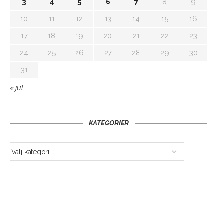
3
4
5
6
7
8
9
10
11
12
13
14
15
16
17
18
19
20
21
22
23
24
25
26
27
28
29
30
31
« jul
KATEGORIER