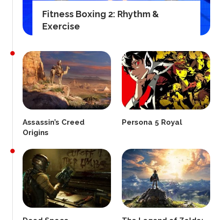
Fitness Boxing 2: Rhythm &
Exercise
Assassin’s Creed
Persona 5 Royal
Origins