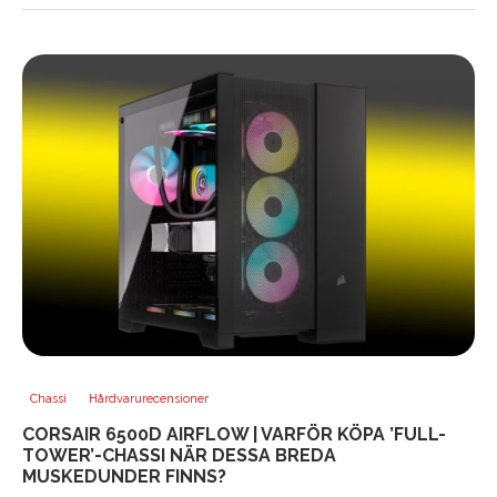
Chassi
Hårdvarurecensioner
CORSAIR 6500D AIRFLOW | VARFÖR KÖPA ’FULL-
TOWER’-CHASSI NÄR DESSA BREDA
MUSKEDUNDER FINNS?