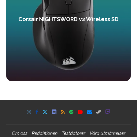
Corsair NIGHTSWORD v2 Wireless SD
Om oss
Redaktionen
Testdatorer
Våra utmärkelser