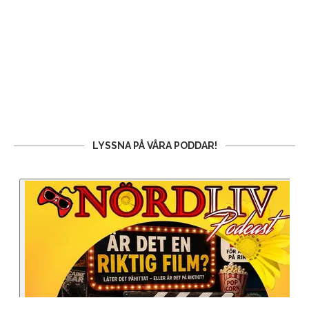
LYSSNA PÅ VÅRA PODDAR!