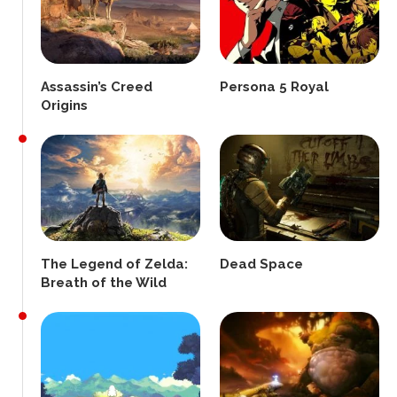
Assassin’s Creed
Persona 5 Royal
Origins
The Legend of Zelda:
Dead Space
Breath of the Wild