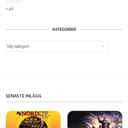
« jul
KATEGORIER
SENASTE INLÄGG