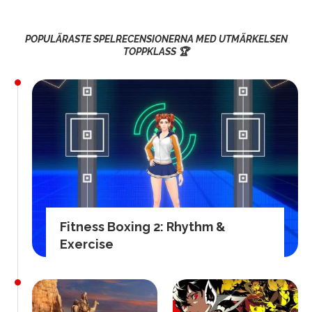
POPULÄRASTE SPELRECENSIONERNA MED UTMÄRKELSEN
TOPPKLASS 🏆
Fitness Boxing 2: Rhythm &
Exercise