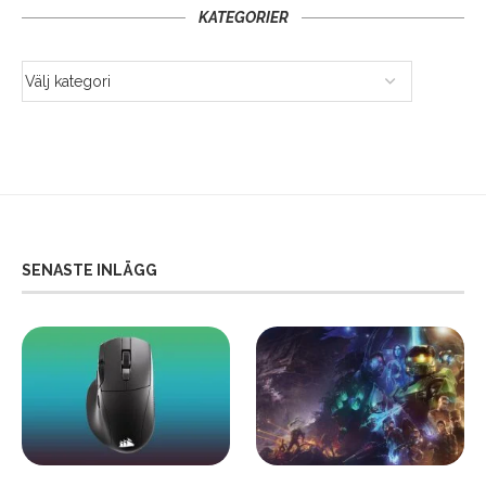
KATEGORIER
SENASTE INLÄGG