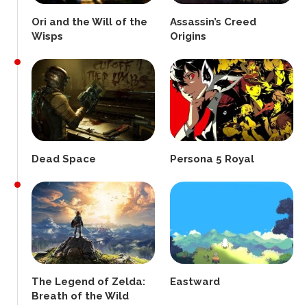
Ori and the Will of the
Assassin’s Creed
Wisps
Origins
Dead Space
Persona 5 Royal
The Legend of Zelda:
Eastward
Breath of the Wild