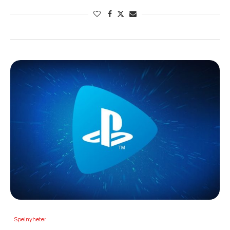
Spelnyheter