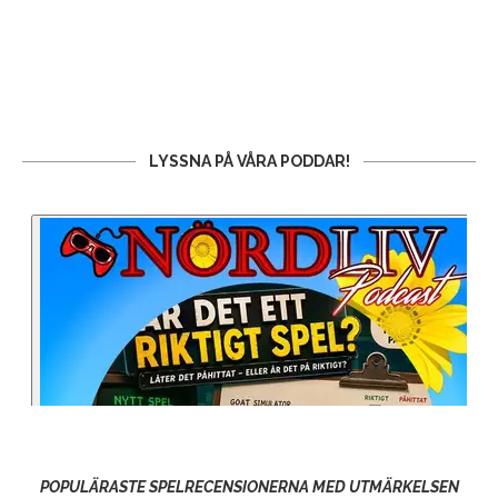
LYSSNA PÅ VÅRA PODDAR!
POPULÄRASTE SPELRECENSIONERNA MED UTMÄRKELSEN