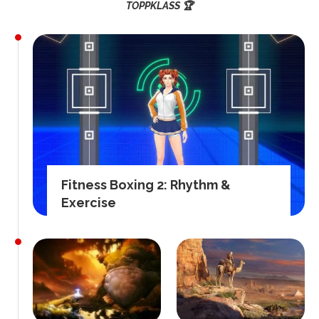
TOPPKLASS 🏆
Fitness Boxing 2: Rhythm &
Exercise