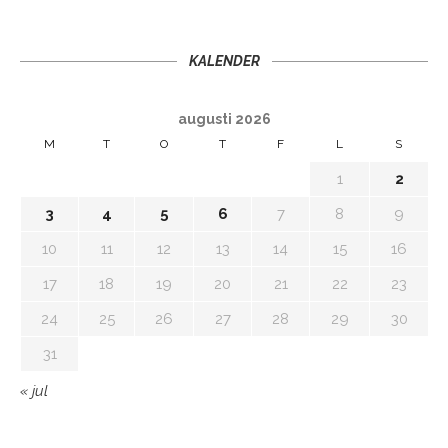
KALENDER
augusti 2026
M
T
O
T
F
L
S
1
2
3
4
5
6
7
8
9
10
11
12
13
14
15
16
17
18
19
20
21
22
23
24
25
26
27
28
29
30
31
« jul