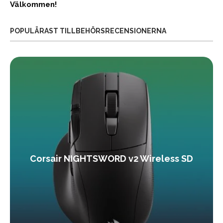
Välkommen!
POPULÄRAST TILLBEHÖRSRECENSIONERNA
Corsair NIGHTSWORD v2 Wireless SD