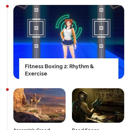
Fitness Boxing 2: Rhythm &
Exercise