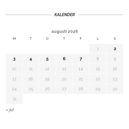
KALENDER
augusti 2026
M
T
O
T
F
L
S
1
2
3
4
5
6
7
8
9
10
11
12
13
14
15
16
17
18
19
20
21
22
23
24
25
26
27
28
29
30
31
« jul