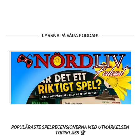
LYSSNA PÅ VÅRA PODDAR!
POPULÄRASTE SPELRECENSIONERNA MED UTMÄRKELSEN
TOPPKLASS 🏆