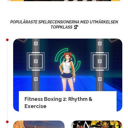
POPULÄRASTE SPELRECENSIONERNA MED UTMÄRKELSEN
TOPPKLASS 🏆
Fitness Boxing 2: Rhythm &
Exercise