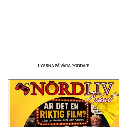
LYSSNA PÅ VÅRA PODDAR!