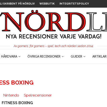
LI SKRIBENT PÅ NÖRDLIV
WEBBUTIK
INTEGRITETSPOLICY
Av gamers, för gamers – spel, tech och nörderi sedan 2014.
HÅRDVARA
ÖVRIGA RECENSIONER
GUIDER
ARTIKLAR
ESS BOXING
Nintendo
Spelrecensioner
FITNESS BOXING