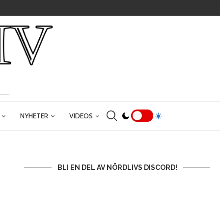
NYHETER
VIDEOS
BLI EN DEL AV NÖRDLIVS DISCORD!