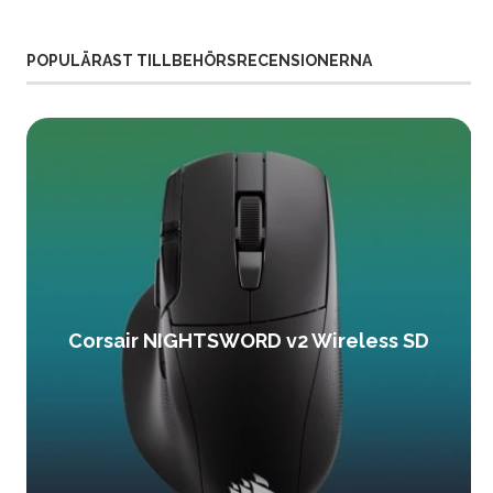
POPULÄRAST TILLBEHÖRSRECENSIONERNA
Corsair NIGHTSWORD v2 Wireless SD