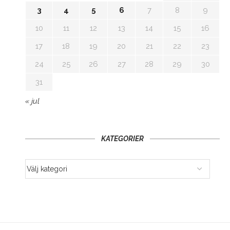
3
4
5
6
7
8
9
10
11
12
13
14
15
16
17
18
19
20
21
22
23
24
25
26
27
28
29
30
31
« jul
KATEGORIER