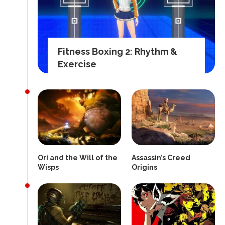
Fitness Boxing 2: Rhythm &
Exercise
Ori and the Will of the
Assassin’s Creed
Wisps
Origins