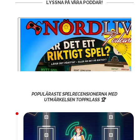
LYSSNA PÅ VÅRA PODDAR!
POPULÄRASTE SPELRECENSIONERNA MED
UTMÄRKELSEN TOPPKLASS 🏆