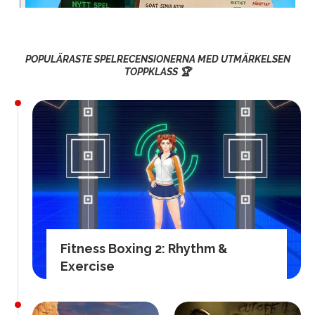
POPULÄRASTE SPELRECENSIONERNA MED UTMÄRKELSEN
TOPPKLASS 🏆
Fitness Boxing 2: Rhythm &
Exercise