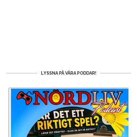
LYSSNA PÅ VÅRA PODDAR!