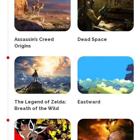
Assassin’s Creed
Dead Space
Origins
The Legend of Zelda:
Eastward
Breath of the Wild