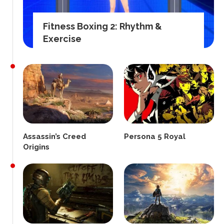
Fitness Boxing 2: Rhythm &
Exercise
Assassin’s Creed
Persona 5 Royal
Origins