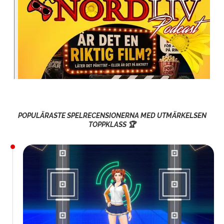
POPULÄRASTE SPELRECENSIONERNA MED UTMÄRKELSEN
TOPPKLASS 🏆