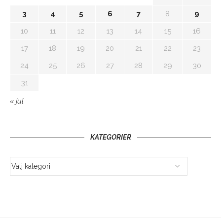
3
4
5
6
7
8
9
10
11
12
13
14
15
16
17
18
19
20
21
22
23
24
25
26
27
28
29
30
31
« jul
KATEGORIER