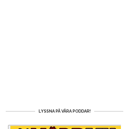
LYSSNA PÅ VÅRA PODDAR!