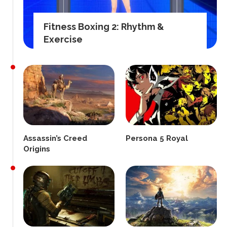
Fitness Boxing 2: Rhythm &
Exercise
Assassin’s Creed
Persona 5 Royal
Origins