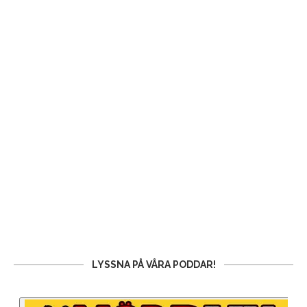
LYSSNA PÅ VÅRA PODDAR!