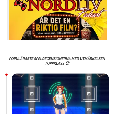
POPULÄRASTE SPELRECENSIONERNA MED UTMÄRKELSEN
TOPPKLASS 🏆