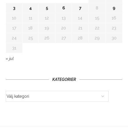
3
4
5
6
7
8
9
10
11
12
13
14
15
16
17
18
19
20
21
22
23
24
25
26
27
28
29
30
31
« jul
KATEGORIER