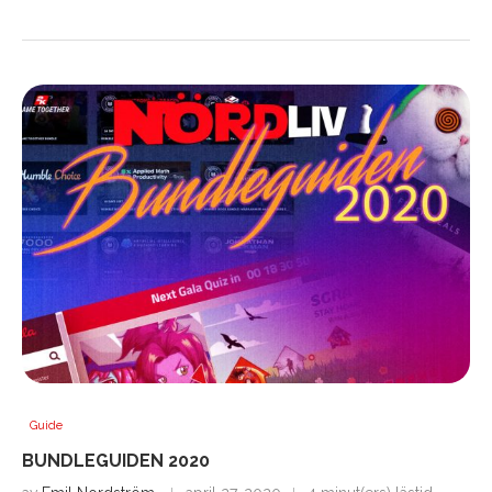
Guide
BUNDLEGUIDEN 2020