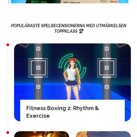
POPULÄRASTE SPELRECENSIONERNA MED UTMÄRKELSEN
TOPPKLASS 🏆
Fitness Boxing 2: Rhythm &
Exercise