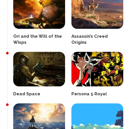
Ori and the Will of the
Assassin’s Creed
Wisps
Origins
Dead Space
Persona 5 Royal