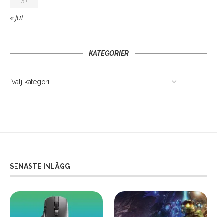
« jul
KATEGORIER
SENASTE INLÄGG