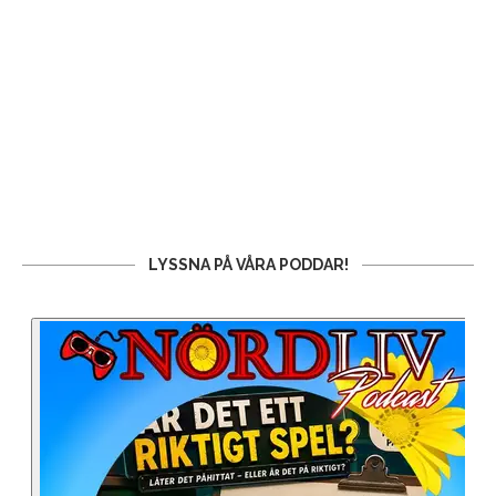
LYSSNA PÅ VÅRA PODDAR!