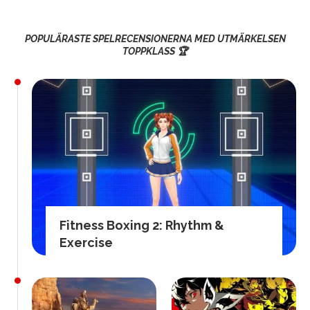
POPULÄRASTE SPELRECENSIONERNA MED UTMÄRKELSEN
TOPPKLASS 🏆
Fitness Boxing 2: Rhythm &
Exercise