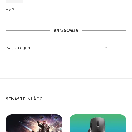
« jul
KATEGORIER
SENASTE INLÄGG