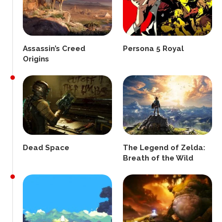
Assassin’s Creed
Persona 5 Royal
Origins
Dead Space
The Legend of Zelda:
Breath of the Wild