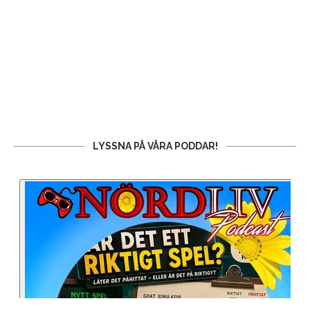
LYSSNA PÅ VÅRA PODDAR!