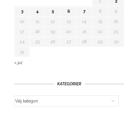
1
2
3
4
5
6
7
8
9
10
11
12
13
14
15
16
17
18
19
20
21
22
23
24
25
26
27
28
29
30
31
« jul
KATEGORIER