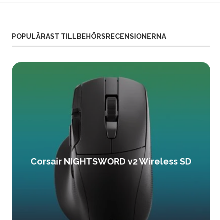
POPULÄRAST TILLBEHÖRSRECENSIONERNA
Corsair NIGHTSWORD v2 Wireless SD