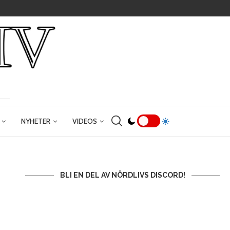
NYHETER
VIDEOS
BLI EN DEL AV NÖRDLIVS DISCORD!