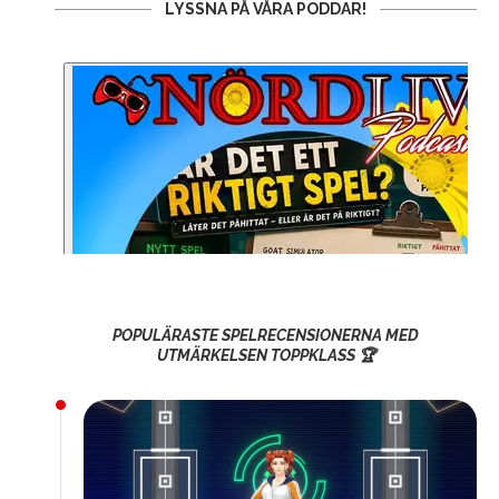
LYSSNA PÅ VÅRA PODDAR!
POPULÄRASTE SPELRECENSIONERNA MED
UTMÄRKELSEN TOPPKLASS 🏆