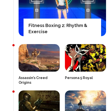
Fitness Boxing 2: Rhythm &
Exercise
Assassin’s Creed
Persona 5 Royal
Origins