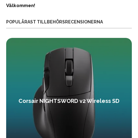
Välkommen!
POPULÄRAST TILLBEHÖRSRECENSIONERNA
Corsair NIGHTSWORD v2 Wireless SD