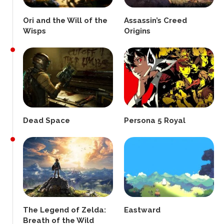
Ori and the Will of the
Assassin’s Creed
Wisps
Origins
Dead Space
Persona 5 Royal
The Legend of Zelda:
Eastward
Breath of the Wild