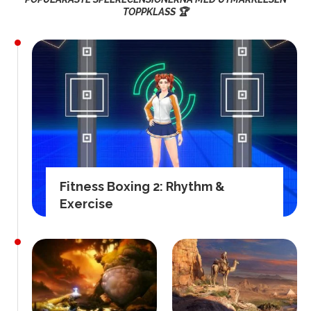
TOPPKLASS 🏆
Fitness Boxing 2: Rhythm &
Exercise