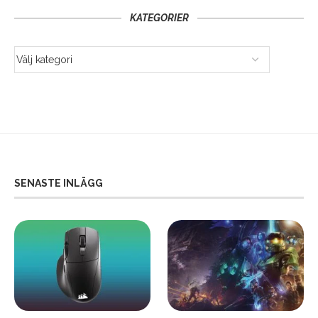
KATEGORIER
SENASTE INLÄGG