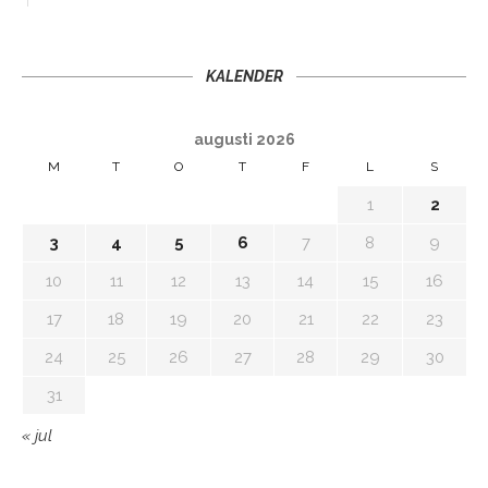
KALENDER
augusti 2026
M
T
O
T
F
L
S
1
2
3
4
5
6
7
8
9
10
11
12
13
14
15
16
17
18
19
20
21
22
23
24
25
26
27
28
29
30
31
« jul