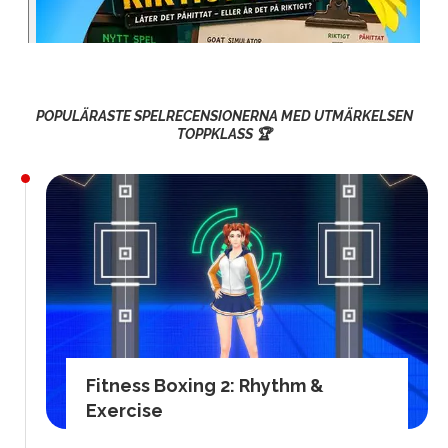
POPULÄRASTE SPELRECENSIONERNA MED UTMÄRKELSEN
TOPPKLASS 🏆
Fitness Boxing 2: Rhythm &
Exercise