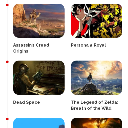
Assassin’s Creed
Persona 5 Royal
Origins
Dead Space
The Legend of Zelda:
Breath of the Wild