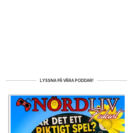
LYSSNA PÅ VÅRA PODDAR!