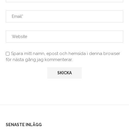
Spara mitt namn, epost och hemsida i denna browser
för nästa gång jag kommenterar.
SENASTE INLÄGG