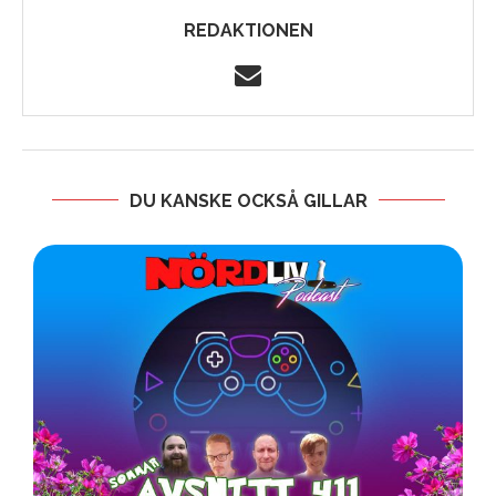
REDAKTIONEN
DU KANSKE OCKSÅ GILLAR