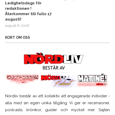
Ledighetsdags för
redaktionen !
Återkommer till fullo 17
augusti!
augusti 6, 2026
KORT OM OSS
Nördliv består av ett kollektiv att engagerade individer -
alla med sin egen unika tillgång. Vi ger er recensioner,
podcasts, krönikor, guider och mycket mer. Sajten