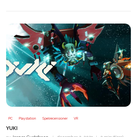
PC
Playstation
Spelrecensioner
VR
YUKI