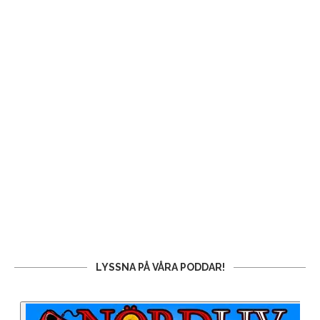
LYSSNA PÅ VÅRA PODDAR!