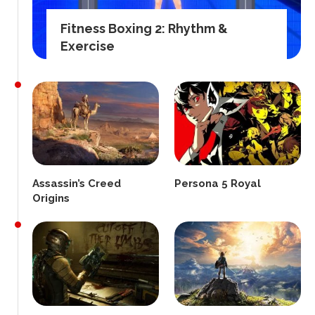
Fitness Boxing 2: Rhythm &
Exercise
Assassin’s Creed
Persona 5 Royal
Origins