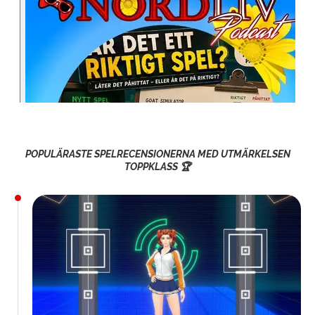
POPULÄRASTE SPELRECENSIONERNA MED UTMÄRKELSEN
TOPPKLASS 🏆