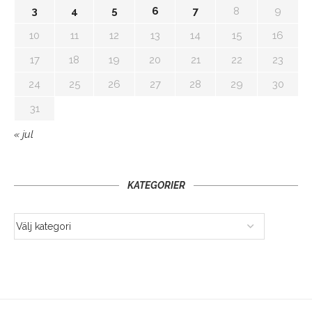
3
4
5
6
7
8
9
10
11
12
13
14
15
16
17
18
19
20
21
22
23
24
25
26
27
28
29
30
31
« jul
KATEGORIER