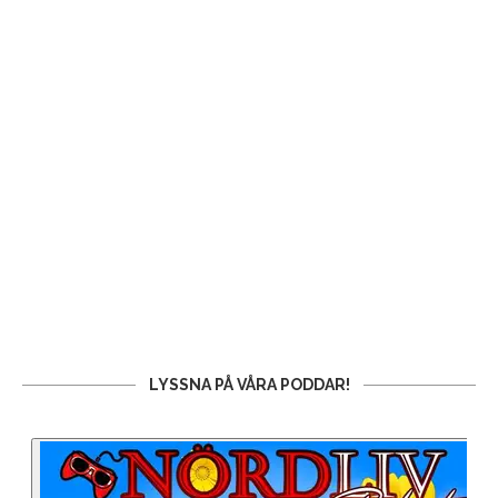
LYSSNA PÅ VÅRA PODDAR!