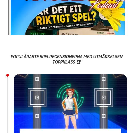
POPULÄRASTE SPELRECENSIONERNA MED UTMÄRKELSEN
TOPPKLASS 🏆