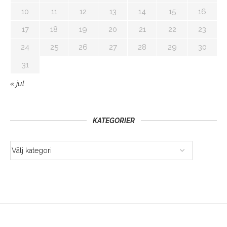
10
11
12
13
14
15
16
17
18
19
20
21
22
23
24
25
26
27
28
29
30
31
« jul
KATEGORIER