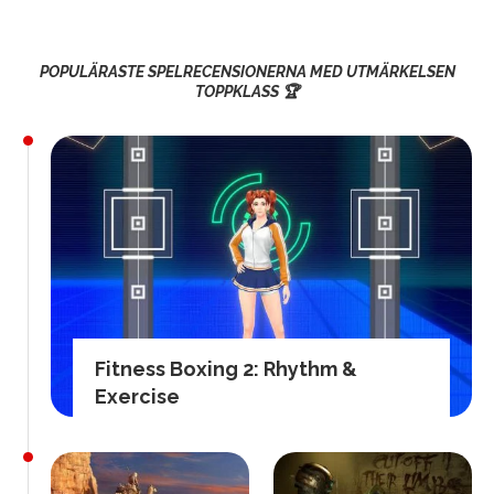
POPULÄRASTE SPELRECENSIONERNA MED UTMÄRKELSEN
TOPPKLASS 🏆
Fitness Boxing 2: Rhythm &
Exercise