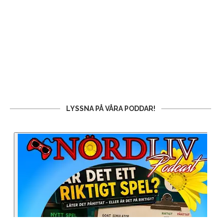
LYSSNA PÅ VÅRA PODDAR!