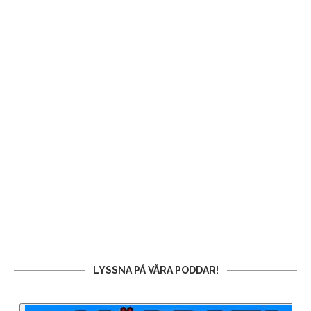
LYSSNA PÅ VÅRA PODDAR!