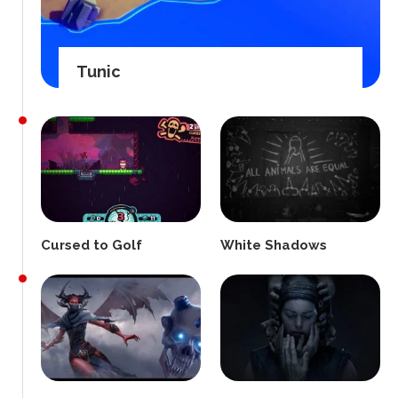
Tunic
Cursed to Golf
White Shadows