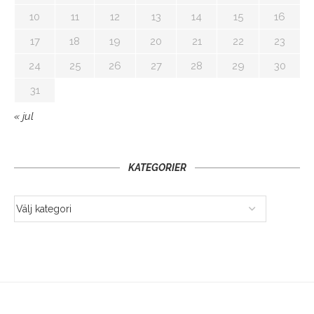
10
11
12
13
14
15
16
17
18
19
20
21
22
23
24
25
26
27
28
29
30
31
« jul
KATEGORIER