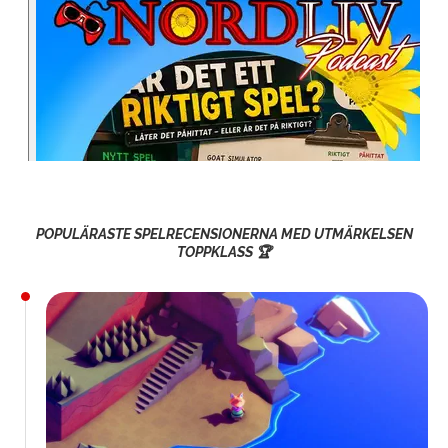
POPULÄRASTE SPELRECENSIONERNA MED UTMÄRKELSEN
TOPPKLASS 🏆