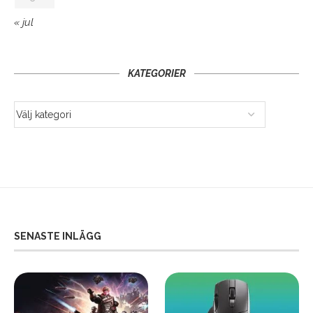
« jul
KATEGORIER
SENASTE INLÄGG