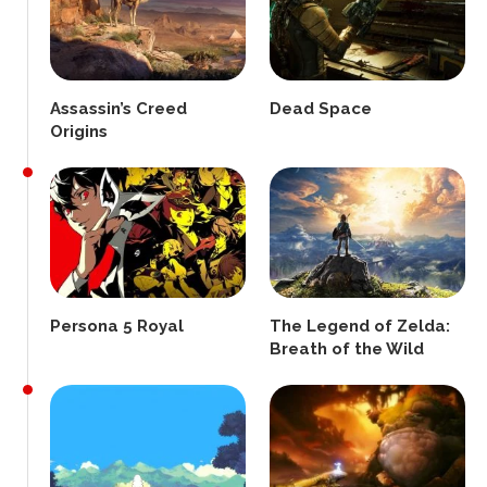
Assassin’s Creed
Dead Space
Origins
Persona 5 Royal
The Legend of Zelda:
Breath of the Wild