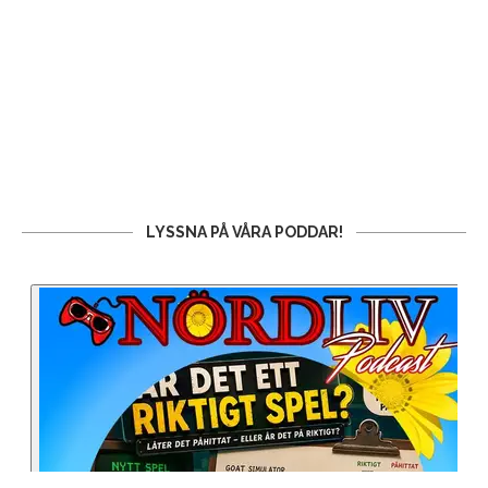
LYSSNA PÅ VÅRA PODDAR!