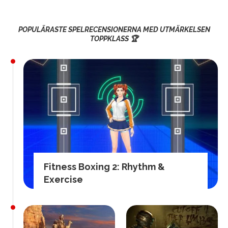
POPULÄRASTE SPELRECENSIONERNA MED UTMÄRKELSEN
TOPPKLASS 🏆
Fitness Boxing 2: Rhythm &
Exercise