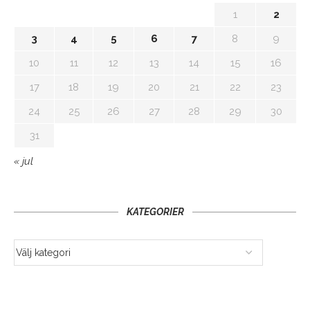
1
2
3
4
5
6
7
8
9
10
11
12
13
14
15
16
17
18
19
20
21
22
23
24
25
26
27
28
29
30
31
« jul
KATEGORIER