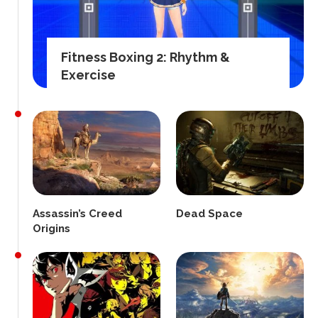
Fitness Boxing 2: Rhythm &
Exercise
Assassin’s Creed
Dead Space
Origins