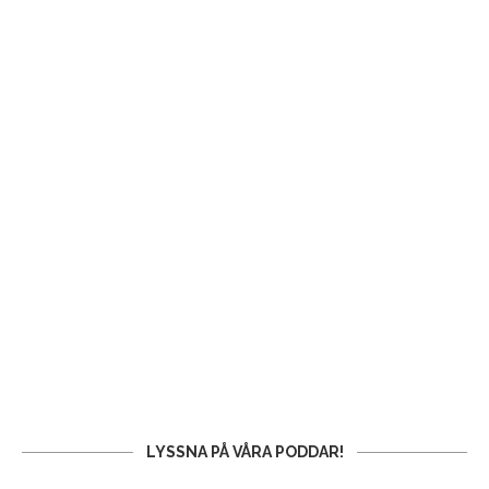
LYSSNA PÅ VÅRA PODDAR!