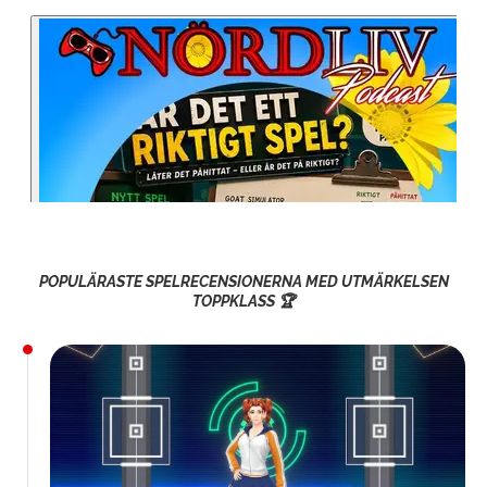
POPULÄRASTE SPELRECENSIONERNA MED UTMÄRKELSEN
TOPPKLASS 🏆