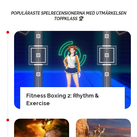
POPULÄRASTE SPELRECENSIONERNA MED UTMÄRKELSEN
TOPPKLASS 🏆
Fitness Boxing 2: Rhythm &
Exercise