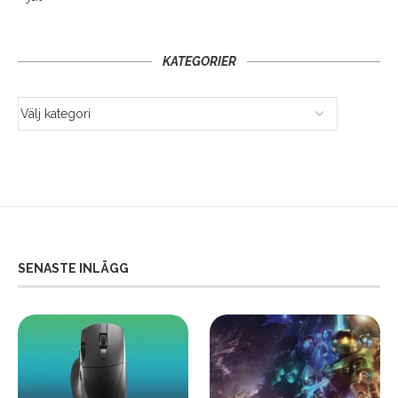
KATEGORIER
SENASTE INLÄGG