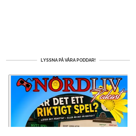
LYSSNA PÅ VÅRA PODDAR!