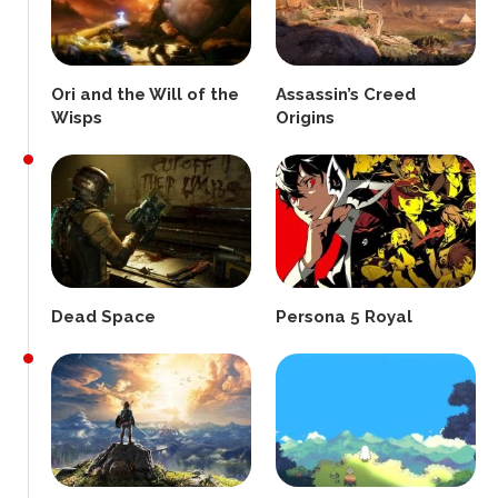
Ori and the Will of the
Assassin’s Creed
Wisps
Origins
Dead Space
Persona 5 Royal