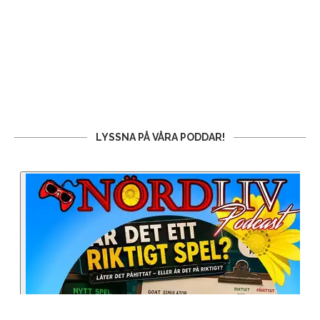
LYSSNA PÅ VÅRA PODDAR!