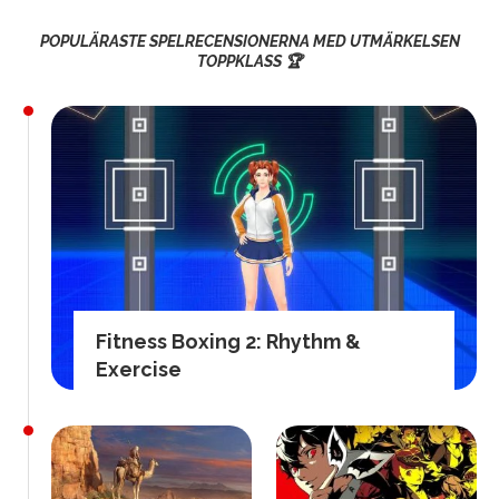
POPULÄRASTE SPELRECENSIONERNA MED UTMÄRKELSEN
TOPPKLASS 🏆
Fitness Boxing 2: Rhythm &
Exercise