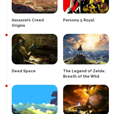
Assassin’s Creed
Persona 5 Royal
Origins
Dead Space
The Legend of Zelda:
Breath of the Wild