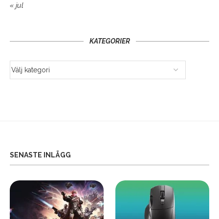
« jul
KATEGORIER
SENASTE INLÄGG