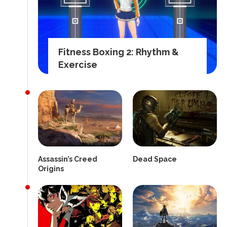
Fitness Boxing 2: Rhythm &
Exercise
Assassin’s Creed
Dead Space
Origins