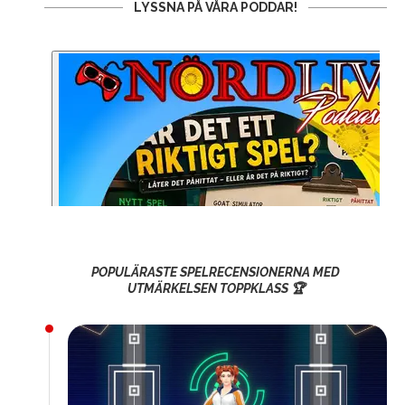
LYSSNA PÅ VÅRA PODDAR!
POPULÄRASTE SPELRECENSIONERNA MED
UTMÄRKELSEN TOPPKLASS 🏆