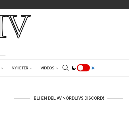
NYHETER
VIDEOS
BLI EN DEL AV NÖRDLIVS DISCORD!