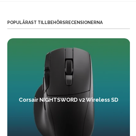
POPULÄRAST TILLBEHÖRSRECENSIONERNA
Corsair NIGHTSWORD v2 Wireless SD