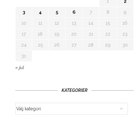
1
2
3
4
5
6
7
8
9
10
11
12
13
14
15
16
17
18
19
20
21
22
23
24
25
26
27
28
29
30
31
« jul
KATEGORIER