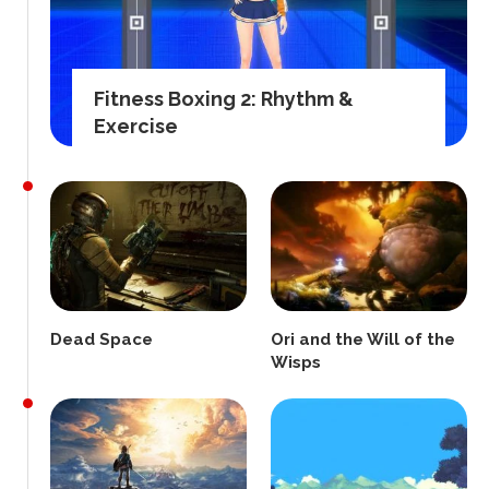
Fitness Boxing 2: Rhythm &
Exercise
Dead Space
Ori and the Will of the
Wisps