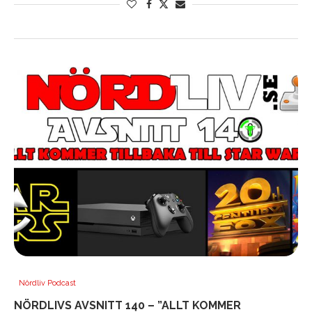
Nördliv Podcast
NÖRDLIVS AVSNITT 140 – ”ALLT KOMMER