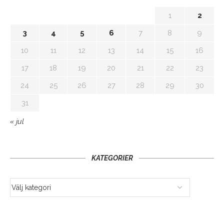
1
2
3
4
5
6
7
8
9
10
11
12
13
14
15
16
17
18
19
20
21
22
23
24
25
26
27
28
29
30
31
« jul
KATEGORIER