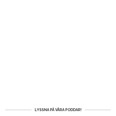
LYSSNA PÅ VÅRA PODDAR!