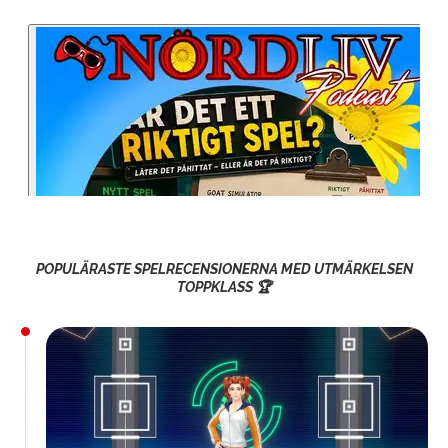
POPULÄRASTE SPELRECENSIONERNA MED UTMÄRKELSEN
TOPPKLASS 🏆