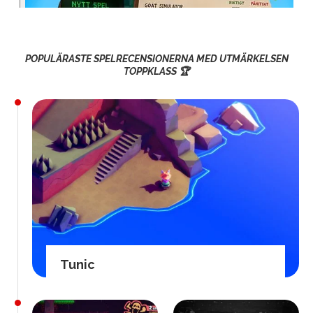
POPULÄRASTE SPELRECENSIONERNA MED UTMÄRKELSEN
TOPPKLASS 🏆
Tunic