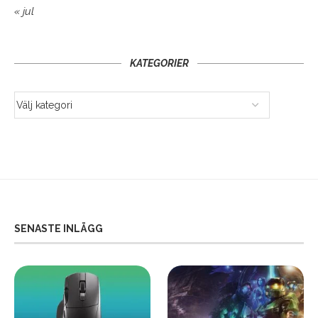
« jul
KATEGORIER
SENASTE INLÄGG