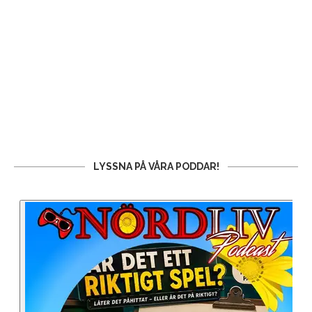
LYSSNA PÅ VÅRA PODDAR!