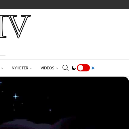
NYHETER
VIDEOS