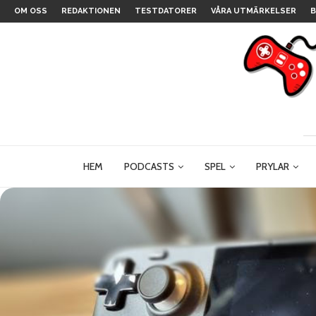
OM OSS
REDAKTIONEN
TESTDATORER
VÅRA UTMÄRKELSER
B
HEM
PODCASTS
SPEL
PRYLAR