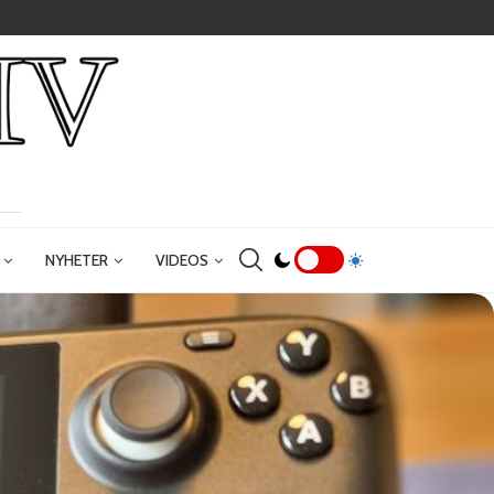
NYHETER
VIDEOS