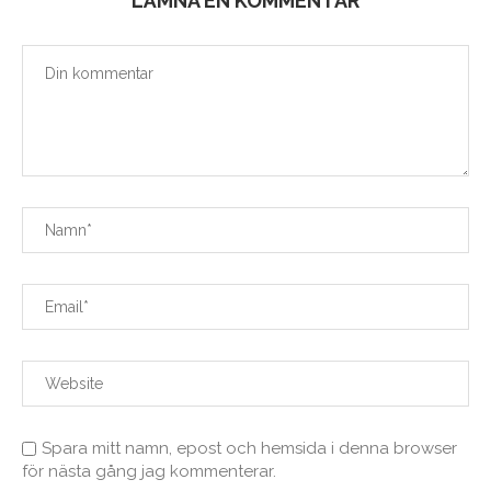
LÄMNA EN KOMMENTAR
Spara mitt namn, epost och hemsida i denna browser
för nästa gång jag kommenterar.