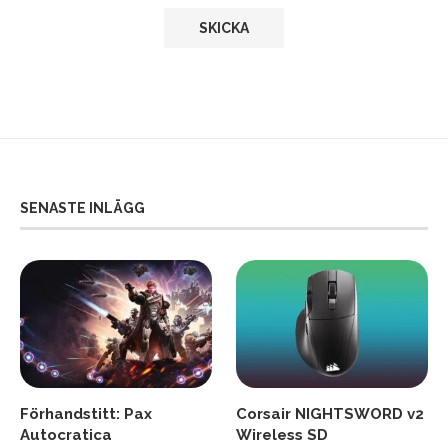
SENASTE INLÄGG
Förhandstitt: Pax
Corsair NIGHTSWORD v2
Autocratica
Wireless SD