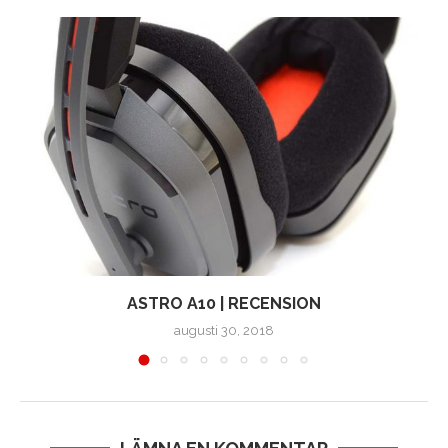
|
ASTRO A10 | RECENSION
augusti 30, 2018