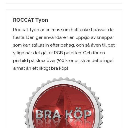
ROCCAT Tyon
Roccat Tyon är en mus som helt enkelt passar de
flesta. Den ger användaren en uppsjö av knappar
som kan ställas in efter behag, och så även till det
ytliga när det gäller RGB paletten. Och för en
prisbild på strax över 700 kronor, så är detta inget
annat än ett riktigt bra köp!