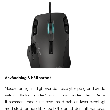
Användning & hållbarhet
Musen för sig smidigt över de flesta ytor på grund av de
väldigt flinka ”glides” som finns under den. Detta
tillsammans med 1 ms responstid och en laserteknologi
med stöd för upp till 8200 DPI, gör att den lätt hanteras