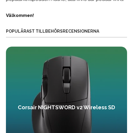
Välkommen!
POPULÄRAST TILLBEHÖRSRECENSIONERNA
Corsair NIGHTSWORD v2 Wireless SD