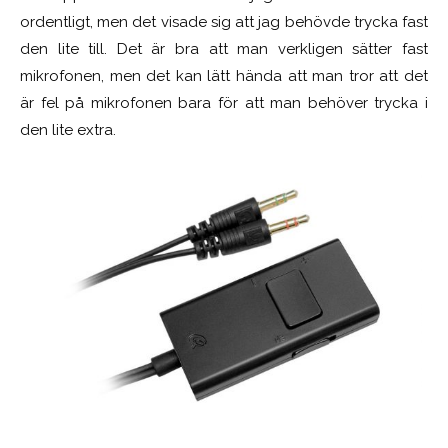
ordentligt, men det visade sig att jag behövde trycka fast
den lite till. Det är bra att man verkligen sätter fast
mikrofonen, men det kan lätt hända att man tror att det
är fel på mikrofonen bara för att man behöver trycka i
den lite extra.