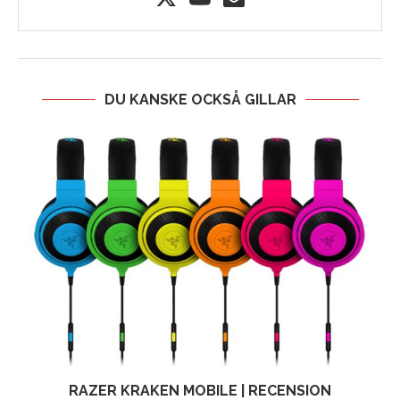
DU KANSKE OCKSÅ GILLAR
RAZER KRAKEN MOBILE | RECENSION