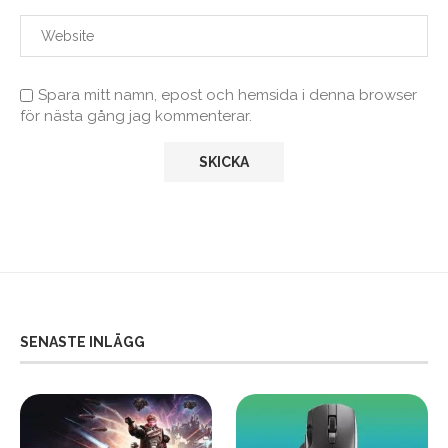
Spara mitt namn, epost och hemsida i denna browser
för nästa gång jag kommenterar.
SENASTE INLÄGG