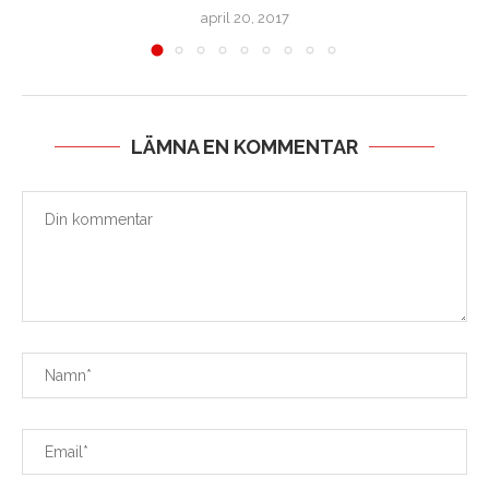
april 20, 2017
LÄMNA EN KOMMENTAR