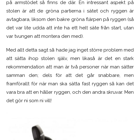
på armstödet så finns de där. En intressant aspekt på
stolen är att de gröna partierna i sätet och ryggen är
avtagbara, liksom den bakre gröna flärpen på ryggen (så
det var lite udda att inte ha ett helt säte från start, utan
var tvungen att montera den med).
Med allt detta sagt så hade jag inget större problem med
att sätta ihop stolen själv, men likaså är det en stark
rekommendation att man är två personer när man sätter
samman den; dels för att det går snabbare, men
framförallt för när man ska sätta fast ryggen så kan det
vara bra att en håller ryggen, och den andra skruvar. Men
det gör ni som ni vill!