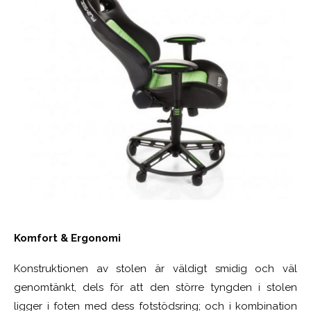
Komfort & Ergonomi
Konstruktionen av stolen är väldigt smidig och väl
genomtänkt, dels för att den större tyngden i stolen
ligger i foten med dess fotstödsring; och i kombination