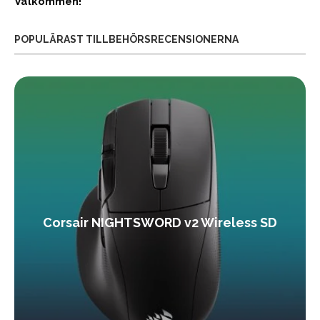
Välkommen!
POPULÄRAST TILLBEHÖRSRECENSIONERNA
Corsair NIGHTSWORD v2 Wireless SD