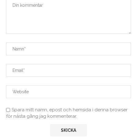
Spara mitt namn, epost och hemsida i denna browser
för nästa gång jag kommenterar.