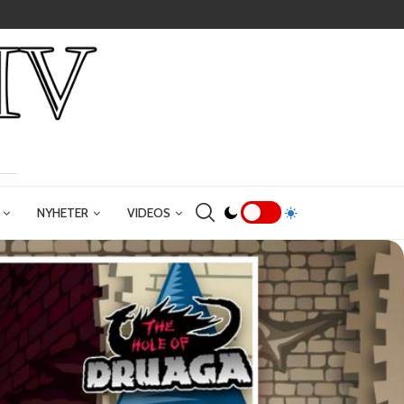
NYHETER
VIDEOS