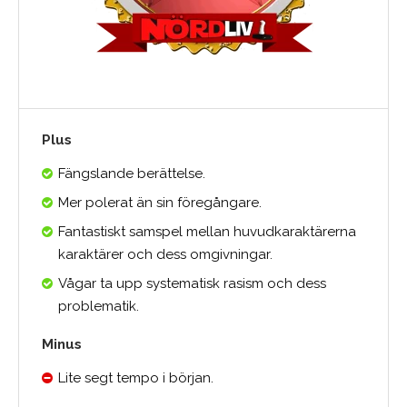
Plus
Fängslande berättelse.
Mer polerat än sin föregångare.
Fantastiskt samspel mellan huvudkaraktärerna
karaktärer och dess omgivningar.
Vågar ta upp systematisk rasism och dess
problematik.
Minus
Lite segt tempo i början.