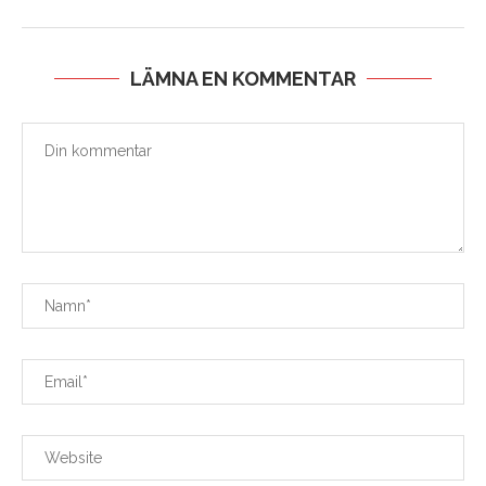
LÄMNA EN KOMMENTAR