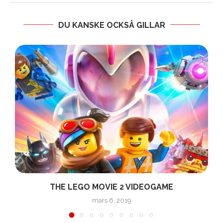
DU KANSKE OCKSÅ GILLAR
THE LEGO MOVIE 2 VIDEOGAME
mars 6, 2019