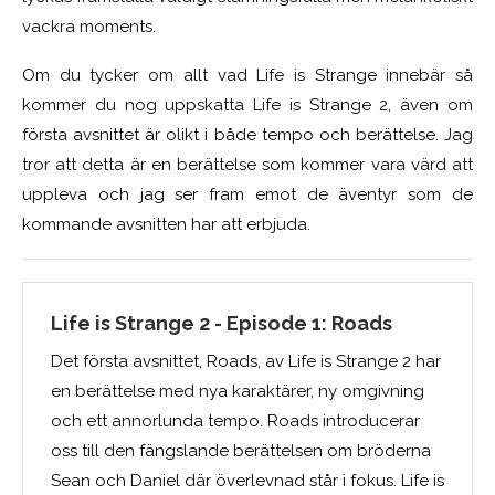
vackra moments.
Om du tycker om allt vad Life is Strange innebär så
kommer du nog uppskatta Life is Strange 2, även om
första avsnittet är olikt i både tempo och berättelse. Jag
tror att detta är en berättelse som kommer vara värd att
uppleva och jag ser fram emot de äventyr som de
kommande avsnitten har att erbjuda.
Life is Strange 2 - Episode 1: Roads
Det första avsnittet, Roads, av Life is Strange 2 har
en berättelse med nya karaktärer, ny omgivning
och ett annorlunda tempo. Roads introducerar
oss till den fängslande berättelsen om bröderna
Sean och Daniel där överlevnad står i fokus. Life is