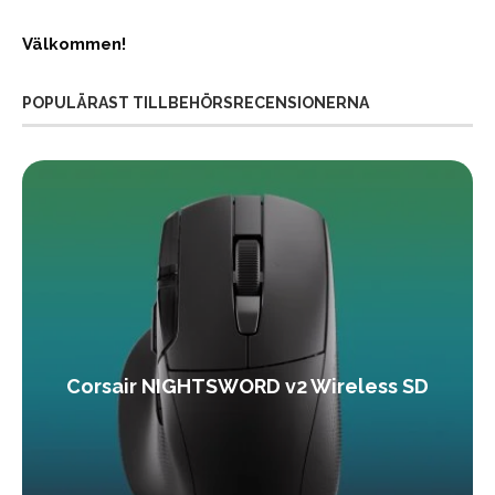
Välkommen!
POPULÄRAST TILLBEHÖRSRECENSIONERNA
Corsair NIGHTSWORD v2 Wireless SD