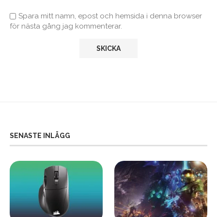
Spara mitt namn, epost och hemsida i denna browser
för nästa gång jag kommenterar.
SENASTE INLÄGG