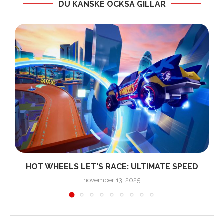
DU KANSKE OCKSÅ GILLAR
HOT WHEELS LET’S RACE: ULTIMATE SPEED
november 13, 2025