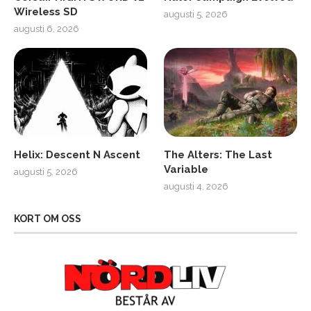
Wireless SD
augusti 5, 2026
augusti 6, 2026
Helix: Descent N Ascent
The Alters: The Last
Variable
augusti 5, 2026
augusti 4, 2026
KORT OM OSS