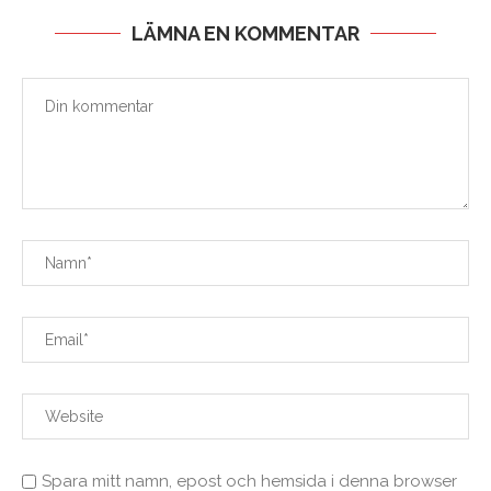
LÄMNA EN KOMMENTAR
Spara mitt namn, epost och hemsida i denna browser