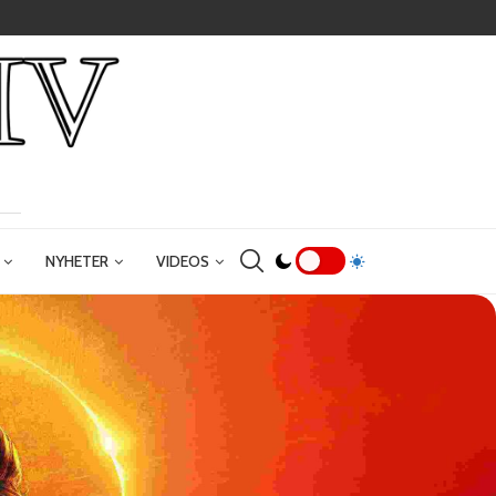
NYHETER
VIDEOS