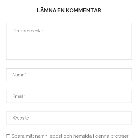
LÄMNA EN KOMMENTAR
Spara mitt namn, epost och hemsida i denna browser