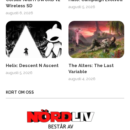
Wireless SD
augusti 5, 2026
augusti 6, 2026
Helix: Descent N Ascent
The Alters: The Last
Variable
augusti 5, 2026
augusti 4, 2026
KORT OM OSS