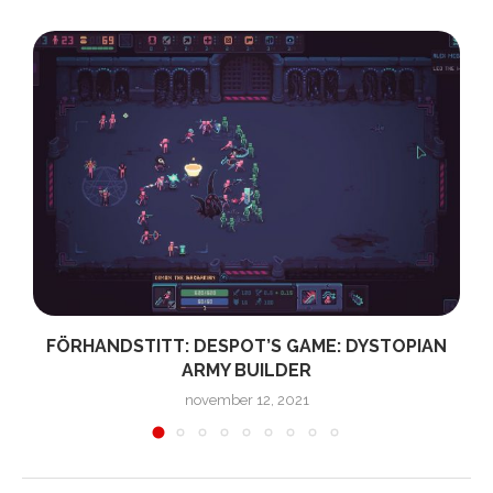
A
FÖRHANDSTITT: DESPOT’S GAME: DYSTOPIAN
ARMY BUILDER
november 12, 2021