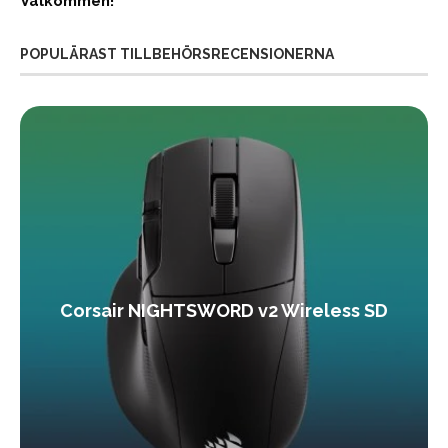
Välkommen!
POPULÄRAST TILLBEHÖRSRECENSIONERNA
Corsair NIGHTSWORD v2 Wireless SD