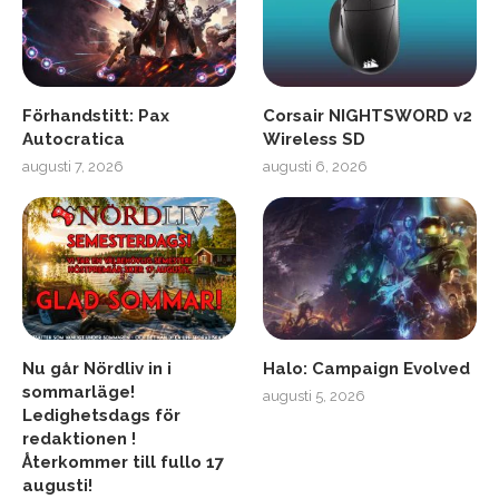
Förhandstitt: Pax
Corsair NIGHTSWORD v2
Autocratica
Wireless SD
augusti 7, 2026
augusti 6, 2026
Nu går Nördliv in i
Halo: Campaign Evolved
sommarläge!
augusti 5, 2026
Ledighetsdags för
redaktionen !
Återkommer till fullo 17
augusti!