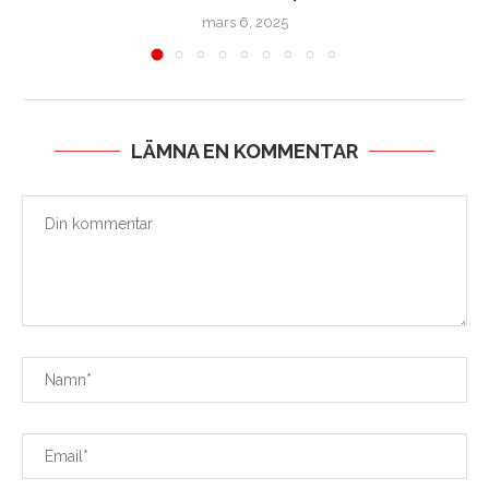
mars 6, 2025
LÄMNA EN KOMMENTAR