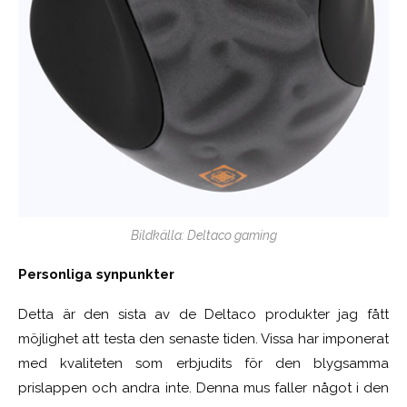
Bildkälla: Deltaco gaming
Personliga synpunkter
Detta är den sista av de Deltaco produkter jag fått
möjlighet att testa den senaste tiden. Vissa har imponerat
med kvaliteten som erbjudits för den blygsamma
prislappen och andra inte. Denna mus faller något i den