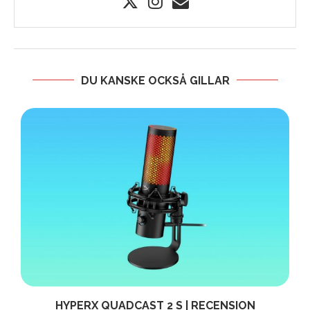
DU KANSKE OCKSÅ GILLAR
HYPERX QUADCAST 2 S | RECENSION