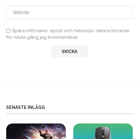
Spara mitt namn, epost och hemsida i denna browser
för nästa gång jag kommenterar.
SENASTE INLÄGG