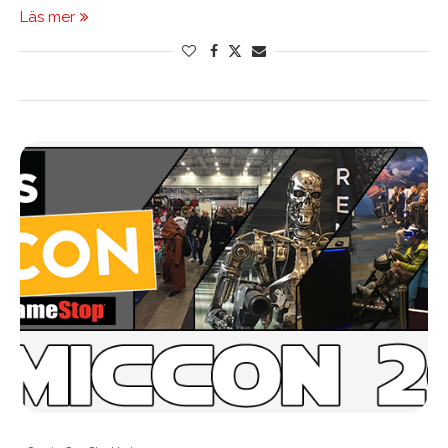
Läs mer