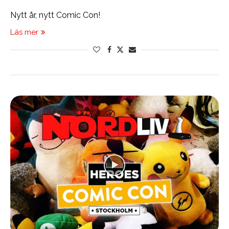
Nytt år, nytt Comic Con!
Läs mer