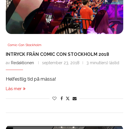
Comic-Con Stockholm
INTRYCK FRÅN COMIC CON STOCKHOLM 2018
av
Redaktionen
september 23, 2018
3 minut(ers) lästid
Helfestlig tid på mässa!
Läs mer