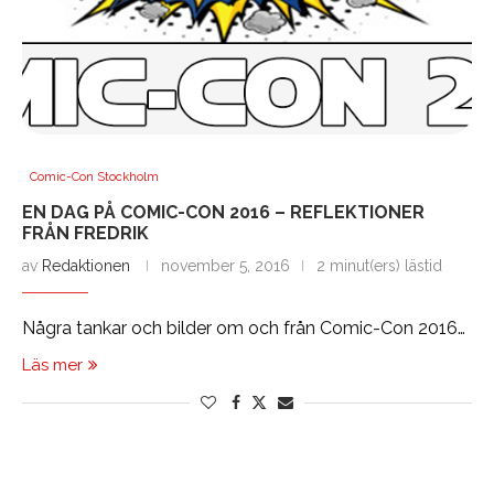
Comic-Con Stockholm
EN DAG PÅ COMIC-CON 2016 – REFLEKTIONER
FRÅN FREDRIK
av
Redaktionen
november 5, 2016
2 minut(ers) lästid
Några tankar och bilder om och från Comic-Con 2016…
Läs mer