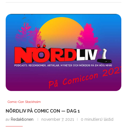
Comic-Con Stockholm
NÖRDLIV PÅ COMIC CON — DAG 1
av
Redaktionen
november 7, 2021
0 minut(ers) lästid