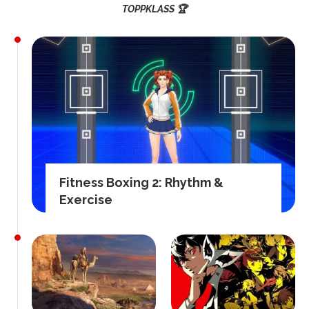
TOPPKLASS 🏆
Fitness Boxing 2: Rhythm &
Exercise