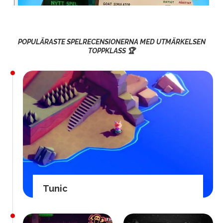
POPULÄRASTE SPELRECENSIONERNA MED UTMÄRKELSEN
TOPPKLASS 🏆
Tunic