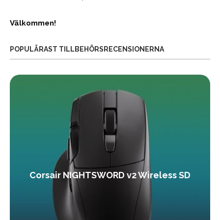
Välkommen!
POPULÄRAST TILLBEHÖRSRECENSIONERNA
Corsair NIGHTSWORD v2 Wireless SD