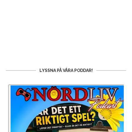
LYSSNA PÅ VÅRA PODDAR!