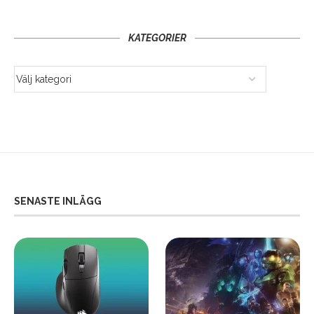
KATEGORIER
SENASTE INLÄGG